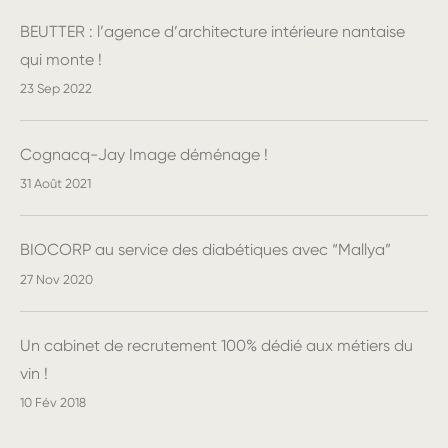
BEUTTER : l’agence d’architecture intérieure nantaise
qui monte !
23 Sep 2022
Cognacq-Jay Image déménage !
31 Août 2021
BIOCORP au service des diabétiques avec “Mallya”
27 Nov 2020
Un cabinet de recrutement 100% dédié aux métiers du
vin !
10 Fév 2018