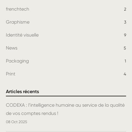
frenchtech
2
Graphisme
3
Identité visuelle
9
News
5
Packaging
1
Print
4
Articles récents
CODEXA : l’intelligence humaine au service de la qualité
de vos comptes rendus !
08 Oct 2025