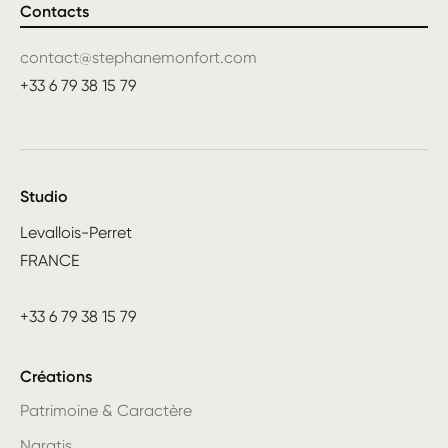
Contacts
contact@stephanemonfort.com
+33 6 79 38 15 79
Studio
Levallois-Perret
FRANCE
+33 6 79 38 15 79
Créations
Patrimoine & Caractère
Naratis