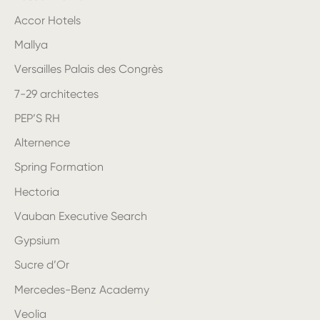
Accor Hotels
Mallya
Versailles Palais des Congrès
7-29 architectes
PEP’S RH
Alternence
Spring Formation
Hectoria
Vauban Executive Search
Gypsium
Sucre d’Or
Mercedes-Benz Academy
Veolia