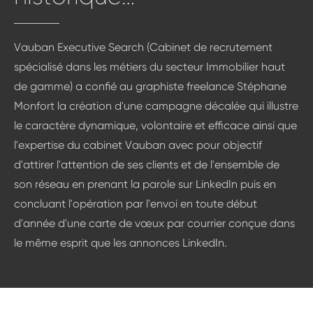
Vauban Executive Search (Cabinet de recrutement
spécialisé dans les métiers du secteur Immobilier haut
de gamme) a confié au graphiste freelance Stéphane
Monfort la création d'une campagne décalée qui illustre
le caractère dynamique, volontaire et efficace ainsi que
l'expertise du cabinet Vauban avec pour objectif
d'attirer l'attention de ses clients et de l'ensemble de
son réseau en prenant la parole sur LinkedIn puis en
concluant l'opération par l'envoi en toute début
d'année d'une carte de vœux par courrier conçue dans
le même esprit que les annonces LinkedIn.