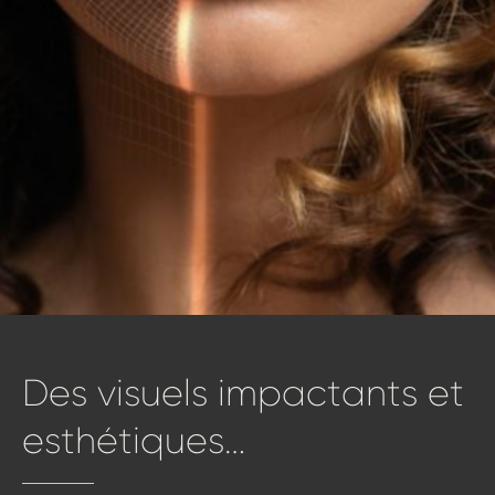
Des
visuels
impactants
et
esthétiques…