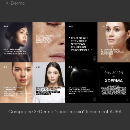
X-Derma
Campagne X-Derma “social media” lancement AURA