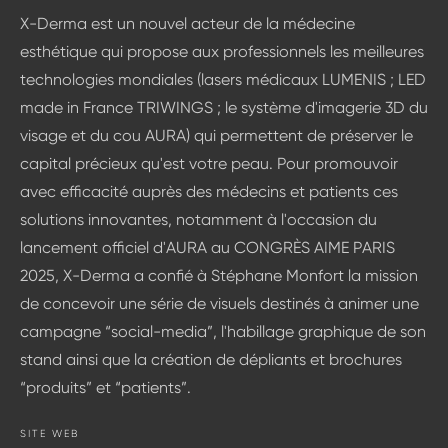
X-Derma est un nouvel acteur de la médecine
esthétique qui propose aux professionnels les meilleures
technologies mondiales (lasers médicaux LUMENIS ; LED
made in France TRIWINGS ; le système d'imagerie 3D du
visage et du cou AURA) qui permettent de préserver le
capital précieux qu'est votre peau. Pour promouvoir
avec efficacité auprès des médecins et patients ces
solutions innovantes, notamment à l'occasion du
lancement officiel d'AURA au CONGRÈS AIME PARIS
2025, X-Derma a confié à Stéphane Monfort la mission
de concevoir une série de visuels destinés à animer une
campagne “social-media”, l'habillage graphique de son
stand ainsi que la création de dépliants et brochures
“produits” et “patients”.
SITE
WEB