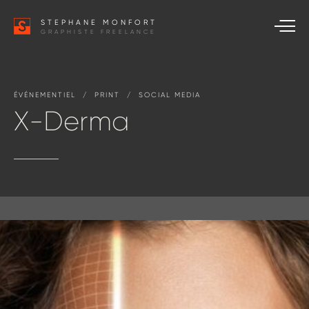
STEPHANE MONFORT
GRAPHISTE FREELANCE
ÉVÉNEMENTIEL / PRINT / SOCIAL
MEDIA
X-Derma