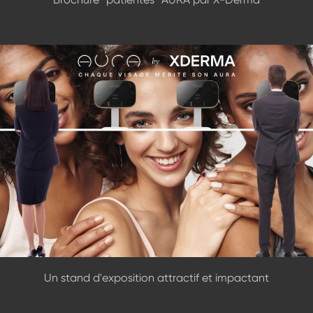
Un stand d'exposition attractif et impactant