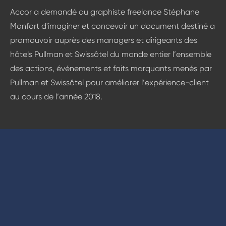
Accor a demandé au graphiste freelance Stéphane
Monfort d'imaginer et concevoir un document destiné a
promouvoir auprès des managers et dirigeants des
hôtels Pullman et Swissôtel du monde entier l’ensemble
des actions, événements et faits marquants menés par
Pullman et Swissôtel pour améliorer l’expérience-client
au cours de l’année 2018.