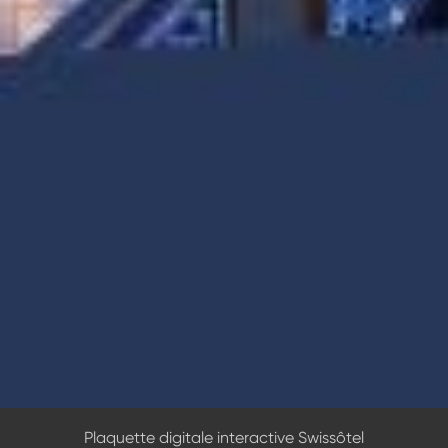
Plaquette digitale interactive Swissôtel