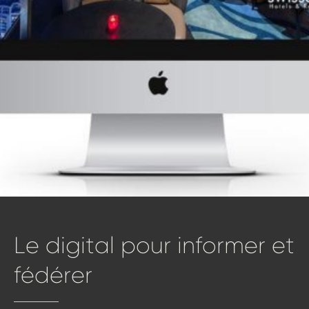
Le
digital
pour
informer
et
fédérer