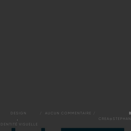
DESIGN
AUCUN
COMMENTAIRE
,
CREA@STEPHA
IDENTITÉ
VISUELLE